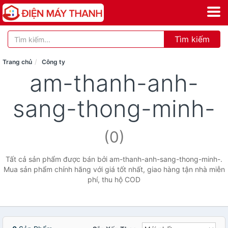
Tìm kiếm
Trang chủ
Công ty
am-thanh-anh-
sang-thong-minh-
(0)
Tất cả sản phẩm được bán bởi am-thanh-anh-sang-thong-minh-.
Mua sản phẩm chính hãng với giá tốt nhất, giao hàng tận nhà miễn
phí, thu hộ COD