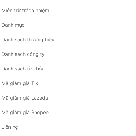
Miễn trừ trách nhiệm
Danh mục
Danh sách thương hiệu
Danh sách công ty
Danh sách từ khóa
Mã giảm giá Tiki
Mã giảm giá Lazada
Mã giảm giá Shopee
Liên hệ