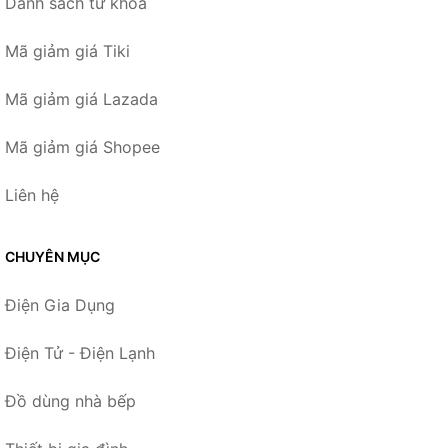
Danh sách từ khóa
Mã giảm giá Tiki
Mã giảm giá Lazada
Mã giảm giá Shopee
Liên hệ
CHUYÊN MỤC
Điện Gia Dụng
Điện Tử - Điện Lạnh
Đồ dùng nhà bếp