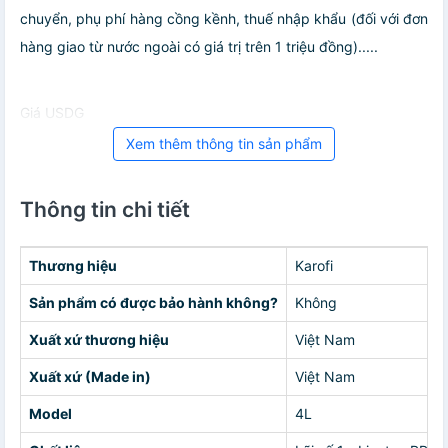
chuyển, phụ phí hàng cồng kềnh, thuế nhập khẩu (đối với đơn
hàng giao từ nước ngoài có giá trị trên 1 triệu đồng).....
Giá USDG
Xem thêm thông tin sản phẩm
Thông tin chi tiết
Thương hiệu
Karofi
Sản phẩm có được bảo hành không?
Không
Xuất xứ thương hiệu
Việt Nam
Xuất xứ (Made in)
Việt Nam
Model
4L