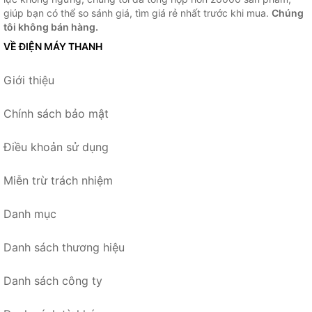
giúp bạn có thể so sánh giá, tìm giá rẻ nhất trước khi mua.
Chúng
tôi không bán hàng.
VỀ ĐIỆN MÁY THANH
Giới thiệu
Chính sách bảo mật
Điều khoản sử dụng
Miễn trừ trách nhiệm
Danh mục
Danh sách thương hiệu
Danh sách công ty