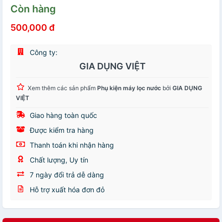
Còn hàng
500,000 đ
Công ty:
GIA DỤNG VIỆT
Xem thêm các sản phẩm
Phụ kiện máy lọc nước
bởi
GIA DỤNG
VIỆT
Giao hàng toàn quốc
Được kiểm tra hàng
Thanh toán khi nhận hàng
Chất lượng, Uy tín
7 ngày đổi trả dễ dàng
Hỗ trợ xuất hóa đơn đỏ