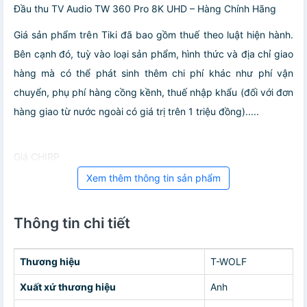
Đầu thu TV Audio TW 360 Pro 8K UHD – Hàng Chính Hãng
Giá sản phẩm trên Tiki đã bao gồm thuế theo luật hiện hành.
Bên cạnh đó, tuỳ vào loại sản phẩm, hình thức và địa chỉ giao
hàng mà có thể phát sinh thêm chi phí khác như phí vận
chuyển, phụ phí hàng cồng kềnh, thuế nhập khẩu (đối với đơn
hàng giao từ nước ngoài có giá trị trên 1 triệu đồng).....
Giá CHIRP
Xem thêm thông tin sản phẩm
Thông tin chi tiết
Thương hiệu
T-WOLF
Xuất xứ thương hiệu
Anh