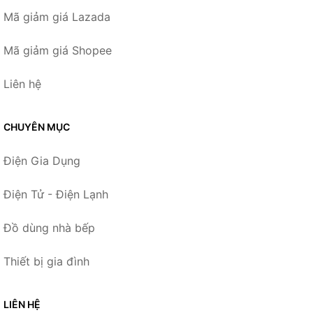
Mã giảm giá Lazada
Mã giảm giá Shopee
Liên hệ
CHUYÊN MỤC
Điện Gia Dụng
Điện Tử - Điện Lạnh
Đồ dùng nhà bếp
Thiết bị gia đình
LIÊN HỆ