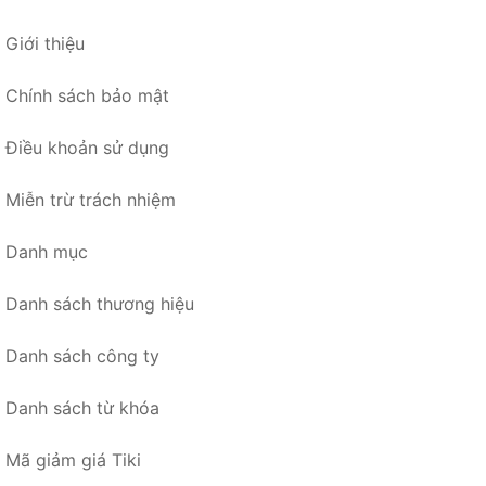
Giới thiệu
Chính sách bảo mật
Điều khoản sử dụng
Miễn trừ trách nhiệm
Danh mục
Danh sách thương hiệu
Danh sách công ty
Danh sách từ khóa
Mã giảm giá Tiki