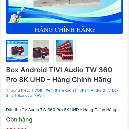
Box Android TIVI Audio TW 360
Pro 8K UHD – Hàng Chính Hãng
Thương hiệu:
T-Wolf
|
Xem thêm các sản phẩm Android TV Box,
Smart Box của T-Wolf
Đầu thu TV Audio TW 360 Pro 8K UHD – Hàng Chính Hãng...
Còn hàng