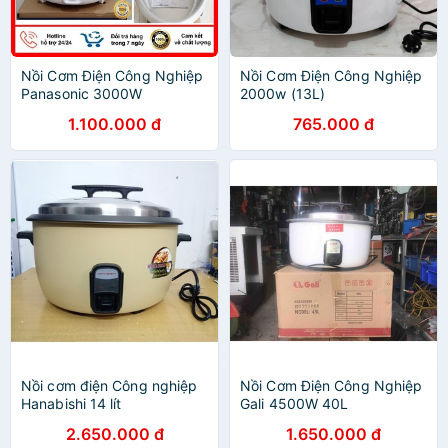
Nồi Cơm Điện Công Nghiệp
Nồi Cơm Điện Công Nghiệp
Panasonic 3000W
2000w (13L)
1.100.000 đ
765.000 đ
Nồi cơm điện Công nghiệp
Nồi Cơm Điện Công Nghiệp
Hanabishi 14 lít
Gali 4500W 40L
2.650.000 đ
1.650.000 đ