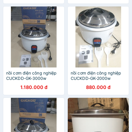
nồi cơm điện công nghiệp
nồi cơm điện công nghiệp
CUCKDD-GK-3000w
CUCKDD-GK-2000w
1.180.000 đ
880.000 đ