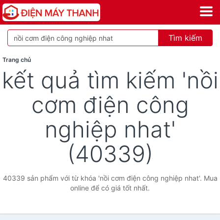
Tìm kiếm
Trang chủ
kết quả tìm kiếm 'nồi
cơm điện công
nghiệp nhat'
(40339)
40339 sản phẩm với từ khóa 'nồi cơm điện công nghiệp nhat'. Mua
online để có giá tốt nhất.