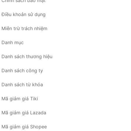
Chính sách bảo mật
Điều khoản sử dụng
Miễn trừ trách nhiệm
Danh mục
Danh sách thương hiệu
Danh sách công ty
Danh sách từ khóa
Mã giảm giá Tiki
Mã giảm giá Lazada
Mã giảm giá Shopee